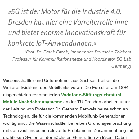
5G ist der Motor für die Industrie 4.0.
Dresden hat hier eine Vorreiterrolle inne
und bietet enorme Innovationskraft für
konkrete IoT-Anwendungen.
(Prof. Dr. Frank Fitzek, Inhaber der Deutsche Telekom
Professur für Kommunikationsnetze und Koordinator 5G Lab
Germany)
Wissenschaftler und Unternehmer aus Sachsen treiben die
Weiterentwicklung des Mobilfunks voran. Die Forscher am 1994
eingerichteten renommierten
Vodafone-Stiftungslehrstuhl
Mobile Nachrichtensysteme
an der TU Dresden arbeiten unter
der Leitung von Professor Dr. Gerhard Fettweis heute schon an
Technologien, die für die kommenden Mobilfunk-Generationen
wichtig sind. Die Wissenschaftler betreiben Grundlagenforschung
mit dem Ziel, industrie-relevante Probleme im Zusammenhang mit
drahtlosen Systemen der nächsten Generation zu lösen. Dabei