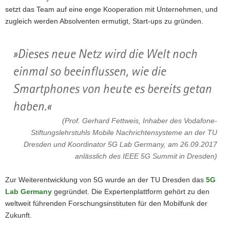
setzt das Team auf eine enge Kooperation mit Unternehmen, und
zugleich werden Absolventen ermutigt, Start-ups zu gründen.
Dieses neue Netz wird die Welt noch
einmal so beeinflussen, wie die
Smartphones von heute es bereits getan
haben.
(Prof. Gerhard Fettweis, Inhaber des Vodafone-
Stiftungslehrstuhls Mobile Nachrichtensysteme an der TU
Dresden und Koordinator 5G Lab Germany, am 26.09.2017
anlässlich des IEEE 5G Summit in Dresden)
Zur Weiterentwicklung von 5G wurde an der TU Dresden das
5G
Lab Germany
gegründet. Die Expertenplattform gehört zu den
weltweit führenden Forschungsinstituten für den Mobilfunk der
Zukunft.