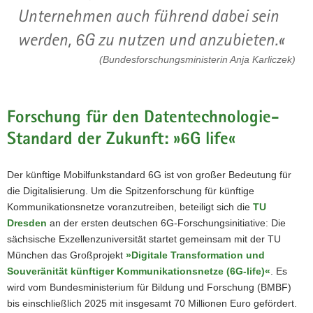
Unternehmen auch führend dabei sein
werden, 6G zu nutzen und anzubieten.
(Bundesforschungsministerin Anja Karliczek)
Forschung für den Datentechnologie-
Standard der Zukunft: »6G life«
Der künftige Mobilfunkstandard 6G ist von großer Bedeutung für
die Digitalisierung. Um die Spitzenforschung für künftige
Kommunikationsnetze voranzutreiben, beteiligt sich die
TU
Dresden
an der ersten deutschen 6G-Forschungsinitiative: Die
sächsische Exzellenzuniversität startet gemeinsam mit der TU
München das Großprojekt
»Digitale Transformation und
Souveränität künftiger Kommunikationsnetze (6G-life)«
. Es
wird vom Bundesministerium für Bildung und Forschung (BMBF)
bis einschließlich 2025 mit insgesamt 70 Millionen Euro gefördert.