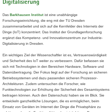
Digitalisierung
Das
Barkhausen Institut
ist eine unabhängige
Forschungseinrichtung, die eng mit der TU Dresden
zusammenarbeitet und sich auf die Kernfelder des Internets der
Dinge (IoT) konzentriert. Das Institut der Grundlagenforschung
ergänzt das Kompetenz- und Innovationszentrum zur Industrie-
Digitalisierung in Dresden.
Ein wichtiges Ziel der Wissenschaftler ist es, Vertrauenswürdigkeit
und Sicherheit des IoT weiter zu verbessern. Dafür befassen sie
sich mit Technologien in den Bereichen Hardware, Software und
Datenübertragung. Der Fokus liegt auf der Forschung an sicheren
Betriebssystemen und dazu passenden sicheren Prozessor-
Architekturen. Zudem untersuchen die Forscher, wie
Funktechnologien zur Erhöhung der Sicherheit des Gesamtsystems
beitragen können. Auch den Datenschutz haben sie im Blick. Sie
entwickeln ganzheitliche Lösungen, die es ermöglichen, beim
Einsatz von Geräten im Internet der Dinge die Privatsphäre zu