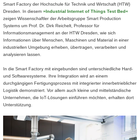
Smart Factory der Hochschule für Technik und Wirtschaft (HTW)
Dresden. In diesem
»Industrial Internet of Things Test Bed«
zeigen Wissenschaftler der Arbeitsgruppe Smart Production
Systems um Prof. Dr. Dirk Reichelt, Professor für
Informationsmanagement an der HTW Dresden, wie sich
Informationen über Menschen, Maschinen und Material in einer
industriellen Umgebung erheben, übertragen, verarbeiten und
analysieren lassen.
In die Smart Factory mit eingebunden sind unterschiedliche Hard-
und Softwaresysteme. Ihre Integration wird an einem
durchgängigen Fertigungsprozess mit integrierter innerbetrieblicher
Logistik demonstriert. Vor allem auch kleine und mittelständische
Unternehmen, die IoT-Lösungen einführen möchten, erhalten dort
Unterstützung.