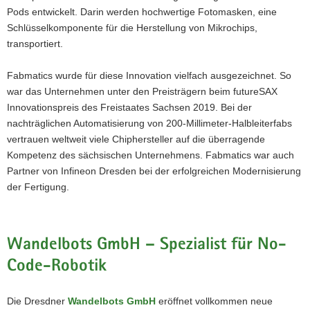
Pods entwickelt. Darin werden hochwertige Fotomasken, eine
Schlüsselkomponente für die Herstellung von Mikrochips,
transportiert.
Fabmatics wurde für diese Innovation vielfach ausgezeichnet. So
war das Unternehmen unter den Preisträgern beim futureSAX
Innovationspreis des Freistaates Sachsen 2019. Bei der
nachträglichen Automatisierung von 200-Millimeter-Halbleiterfabs
vertrauen weltweit viele Chiphersteller auf die überragende
Kompetenz des sächsischen Unternehmens. Fabmatics war auch
Partner von Infineon Dresden bei der erfolgreichen Modernisierung
der Fertigung.
Wandelbots GmbH – Spezialist für No-
Code-Robotik
Die Dresdner
Wandelbots GmbH
eröffnet vollkommen neue