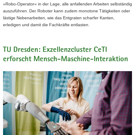
»Robo-Operator« in der Lage, alle anfallenden Arbeiten selbständig
auszuführen. Der Roboter kann zudem monotone Tätigkeiten oder
lästige Nebenarbeiten, wie das Entgraten scharfer Kanten,
erledigen und damit die Fachkräfte entlasten.
TU Dresden: Exzellenzcluster CeTI
erforscht Mensch-Maschine-Interaktion