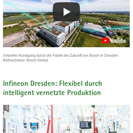
Virtueller Rundgang durch die Fabrik der Zukunft von Bosch in Dresden.
Bildnachweis: Bosch Global
Infineon Dresden: Flexibel durch
intelligent vernetzte Produktion