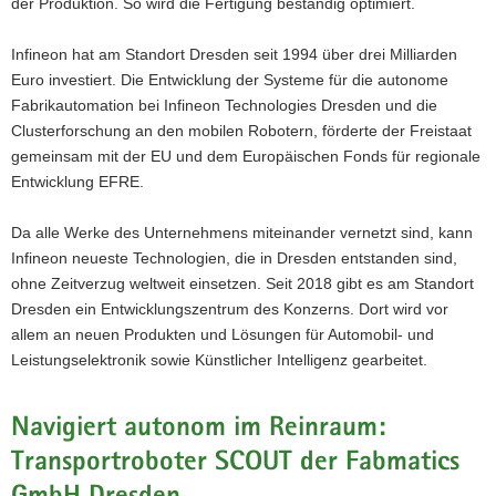
der Produktion. So wird die Fertigung beständig optimiert.
Infineon hat am Standort Dresden seit 1994 über drei Milliarden
Euro investiert. Die Entwicklung der Systeme für die autonome
Fabrikautomation bei Infineon Technologies Dresden und die
Clusterforschung an den mobilen Robotern, förderte der Freistaat
gemeinsam mit der EU und dem Europäischen Fonds für regionale
Entwicklung EFRE.
Da alle Werke des Unternehmens miteinander vernetzt sind, kann
Infineon neueste Technologien, die in Dresden entstanden sind,
ohne Zeitverzug weltweit einsetzen. Seit 2018 gibt es am Standort
Dresden ein Entwicklungszentrum des Konzerns. Dort wird vor
allem an neuen Produkten und Lösungen für Automobil- und
Leistungselektronik sowie Künstlicher Intelligenz gearbeitet.
Navigiert autonom im Reinraum:
Transportroboter SCOUT der Fabmatics