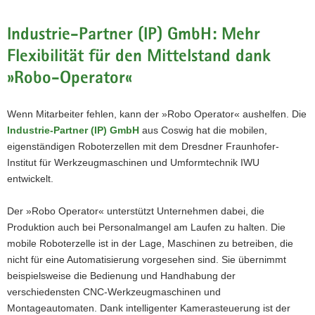
Industrie-Partner (IP) GmbH: Mehr
Flexibilität für den Mittelstand dank
»Robo-Operator«
Wenn Mitarbeiter fehlen, kann der »Robo Operator« aushelfen. Die
Industrie-Partner (IP) GmbH
aus Coswig hat die mobilen,
eigenständigen Roboterzellen mit dem Dresdner Fraunhofer-
Institut für Werkzeugmaschinen und Umformtechnik IWU
entwickelt.
Der »Robo Operator« unterstützt Unternehmen dabei, die
Produktion auch bei Personalmangel am Laufen zu halten. Die
mobile Roboterzelle ist in der Lage, Maschinen zu betreiben, die
nicht für eine Automatisierung vorgesehen sind. Sie übernimmt
beispielsweise die Bedienung und Handhabung der
verschiedensten CNC-Werkzeugmaschinen und
Montageautomaten. Dank intelligenter Kamerasteuerung ist der