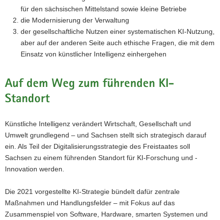
für den sächsischen Mittelstand sowie kleine Betriebe
die Modernisierung der Verwaltung
der gesellschaftliche Nutzen einer systematischen KI-Nutzung,
aber auf der anderen Seite auch ethische Fragen, die mit dem
Einsatz von künstlicher Intelligenz einhergehen
Auf dem Weg zum führenden KI-
Standort
Künstliche Intelligenz verändert Wirtschaft, Gesellschaft und
Umwelt grundlegend – und Sachsen stellt sich strategisch darauf
ein. Als Teil der Digitalisierungsstrategie des Freistaates soll
Sachsen zu einem führenden Standort für KI-Forschung und -
Innovation werden.
Die 2021 vorgestellte KI-Strategie bündelt dafür zentrale
Maßnahmen und Handlungsfelder – mit Fokus auf das
Zusammenspiel von Software, Hardware, smarten Systemen und