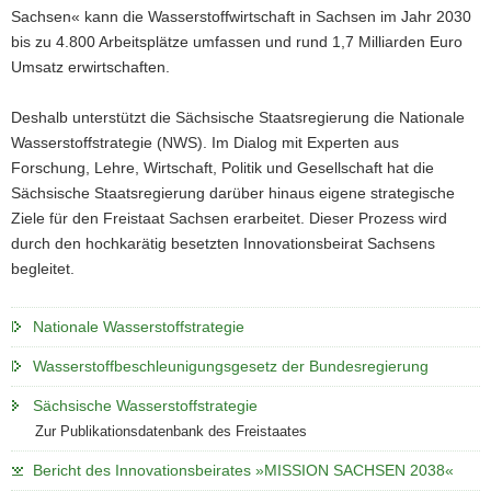
Sachsen« kann die Wasserstoffwirtschaft in Sachsen im Jahr 2030
bis zu 4.800 Arbeitsplätze umfassen und rund 1,7 Milliarden Euro
Umsatz erwirtschaften.
Deshalb unterstützt die Sächsische Staatsregierung die Nationale
Wasserstoffstrategie (NWS). Im Dialog mit Experten aus
Forschung, Lehre, Wirtschaft, Politik und Gesellschaft hat die
Sächsische Staatsregierung darüber hinaus eigene strategische
Ziele für den Freistaat Sachsen erarbeitet. Dieser Prozess wird
durch den hochkarätig besetzten Innovationsbeirat Sachsens
begleitet.
Nationale Wasserstoffstrategie
Wasserstoffbeschleunigungsgesetz der Bundesregierung
Sächsische Wasserstoffstrategie
Zur Publikationsdatenbank des Freistaates
Bericht des Innovationsbeirates »MISSION SACHSEN 2038«