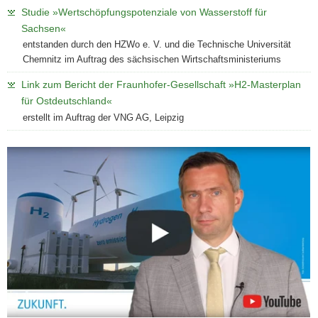
Studie »Wertschöpfungspotenziale von Wasserstoff für
Sachsen«
entstanden durch den HZWo e. V. und die Technische Universität
Chemnitz im Auftrag des sächsischen Wirtschaftsministeriums
Link zum Bericht der Fraunhofer-Gesellschaft »H2-Masterplan
für Ostdeutschland«
erstellt im Auftrag der VNG AG, Leipzig